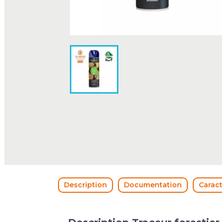
Description
Documentation
Caract