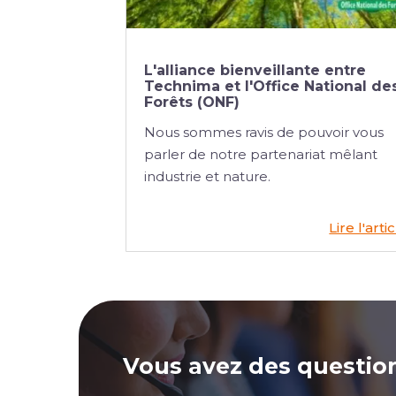
L'alliance bienveillante entre
Technima et l'Office National de
Forêts (ONF)
Nous sommes ravis de pouvoir vous
parler de notre partenariat mêlant
industrie et nature.
Lire l'arti
Vous avez des questio