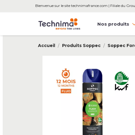
Bienvenue sur le site technimafrance.com | Filiale du Gr
Nos produits
Accueil
Produits Soppec
Soppec For