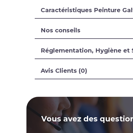
Caractéristiques Peinture Ga
Nos conseils
Réglementation, Hygiène et 
Avis Clients (0)
Vous avez des questio