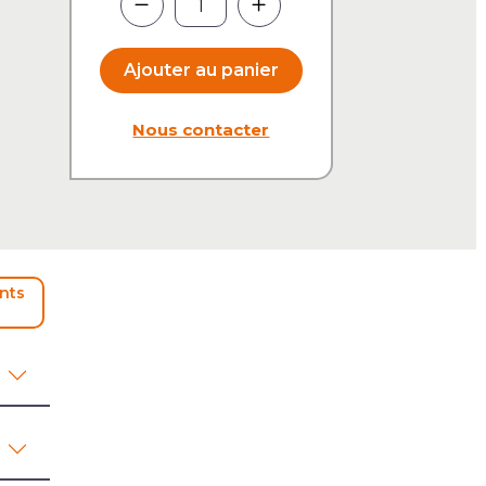
Ajouter au panier
Nous contacter
ents