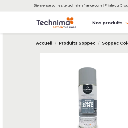
Bienvenue sur le site technimafrance.com | Filiale du Gr
Nos produits
Accueil
Produits Soppec
Soppec Col